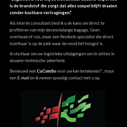
is de brandstof die zorgt dat alles soepel blijft draaien
zonder kostbare vertragingen.”
Als interim consultant bied ik u de kans om direct te
profiteren van mijn decennialange bagage. Geen
overhead of ruis, maar een flexibele specialist die direct
inzetbaar is op de plek waar de nood het hoogst is.
Ik sta klaar om uw logistieke uitdagingen om te zetten in
douane-technische zekerheid.
Benieuwd wat
CuComSo
voor uw kan betekenen? , stuur
een
E-mail
en ik nemen spoedig contact met u op.