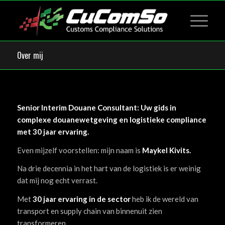
Over mij
Senior Interim Douane Consultant: Uw gids in
complexe douanewetgeving en logistieke compliance
met 30 jaar ervaring.
Even mijzelf voorstellen: mijn naam is
Maykel Kivits.
Na drie decennia in het hart van de logistiek is er weinig
dat mij nog echt verrast.
Met
30 jaar ervaring in de sector
heb ik de wereld van
transport en supply chain van binnenuit zien
transformeren.