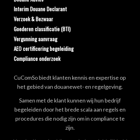
Interim Douane Declarant
Verzoek & Bezwaar
Goederen classificatie (BTI)
Vergunning aanvraag
AEO certificering begeleiding
Compliance onderzoek
CuComSo biedt klanten kennis en expertise op
het gebied van douanewet- en regelgeving.
Samen met de klant kunnen wij hun bedrijf
begeleiden door het brede scala aan regels en
procedures die nodig zijn om in compliance te
zijn.